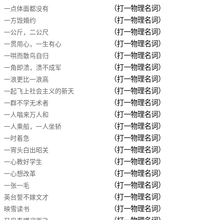
（打一物理名词）
一点体面都没有
（打一物理名词）
一方毁婚约
（打一物理名词）
一公斤，二公尺
（打一物理名词）
一贯用心，一生有心
（打一物理名词）
一哄而散鸟自归
（打一物理名词）
一角即溃，溃不成军
（打一物理名词）
一浪更比一浪高
（打一物理名词）
一起飞上社会主义的新天
（打一物理名词）
一群不学无术者
（打一物理名词）
一人唱来万人和
（打一物理名词）
一人乘船，一人坐轿
（打一物理名词）
一时着急
（打一物理名词）
一宵头白出昭关
（打一物理名词）
一心教好学生
（打一物理名词）
一心想改革
（打一物理名词）
一张一毛
（打一物理名词）
英台誓不嫁文才
（打一物理名词）
映雪读书